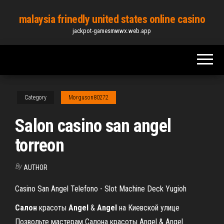
Skip
malaysia frinedly united states online casino
to
jackpot-gamesmwwx.web.app
the
content
Category
Morguson80272
Salon casino san angel
torreon
By
AUTHOR
Casino San Angel Telefono - Slot Machine Deck Yugioh
Салон
красоты
Angel
&
Angel
на Киевской улице
Позвольте мастерам Салона красоты Angel & Angel