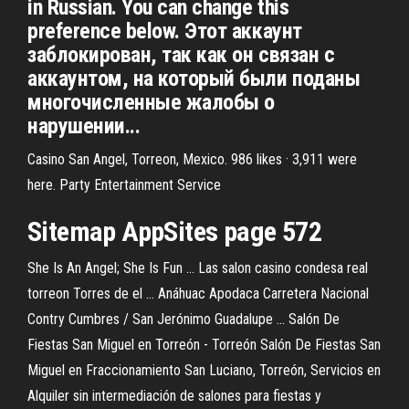
in Russian. You can change this
preference below. Этот аккаунт
заблокирован, так как он связан с
аккаунтом, на который были поданы
многочисленные жалобы о
нарушении...
Casino San Angel, Torreon, Mexico. 986 likes · 3,911 were
here. Party Entertainment Service
Sitemap AppSites page 572
She Is An Angel; She Is Fun ... Las salon casino condesa real
torreon Torres de el ... Anáhuac Apodaca Carretera Nacional
Contry Cumbres / San Jerónimo Guadalupe ... Salón De
Fiestas San Miguel en Torreón - Torreón Salón De Fiestas San
Miguel en Fraccionamiento San Luciano, Torreón, Servicios en
Alquiler sin intermediación de salones para fiestas y